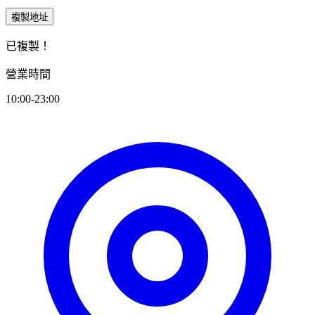
複製地址
已複製！
營業時間
10:00-23:00