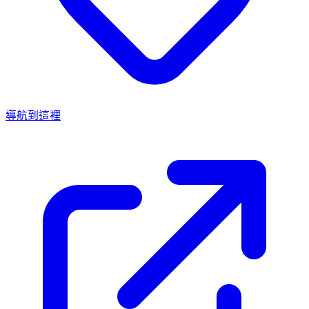
導航到這裡