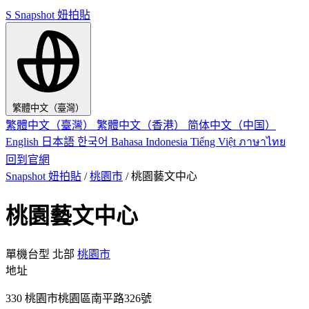
S
Snapshot 妞拍貼
繁體中文（臺灣）
繁體中文（臺灣）
繁體中文（香港）
简体中文（中国）
English
日本語
한국어
Bahasa Indonesia
Tiếng Việt
ภาษาไทย
回到官網
Snapshot 妞拍貼
/
桃園市
/
桃園藝文中心
桃園藝文中心
單機台型
北部
桃園市
地址
330 桃園市桃園區南平路326號