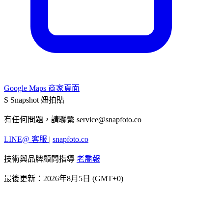
Google Maps 商家頁面
S
Snapshot 妞拍貼
有任何問題，請聯繫
service@snapfoto.co
LINE@ 客服
|
snapfoto.co
技術與品牌顧問指導
老喬報
最後更新：2026年8月5日 (GMT+0)