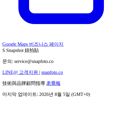
Google Maps 비즈니스 페이지
S
Snapshot 妞拍貼
문의:
service@snapfoto.co
LINE@ 고객지원
|
snapfoto.co
技術與品牌顧問指導
老喬報
마지막 업데이트: 2026년 8월 5일 (GMT+0)