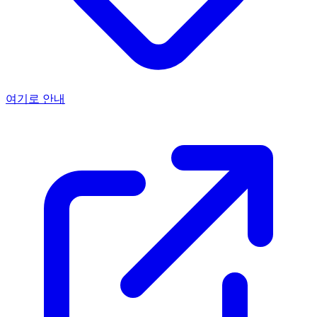
여기로 안내