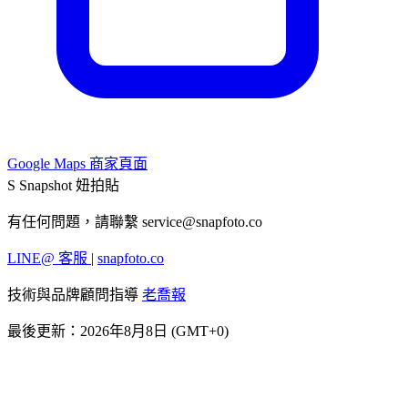
Google Maps 商家頁面
S
Snapshot 妞拍貼
有任何問題，請聯繫
service@snapfoto.co
LINE@ 客服
|
snapfoto.co
技術與品牌顧問指導
老喬報
最後更新：2026年8月8日 (GMT+0)