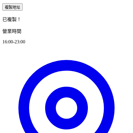
複製地址
已複製！
營業時間
16:00-23:00