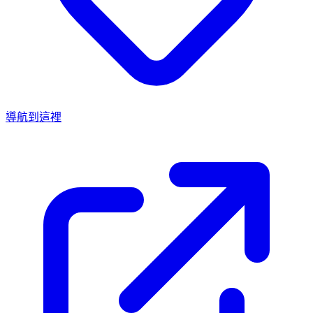
導航到這裡