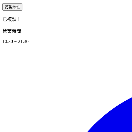
複製地址
已複製！
營業時間
10:30 ~ 21:30