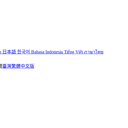
sh
日本語
한국어
Bahasa Indonesia
Tiếng Việt
ภาษาไทย
閱
臺灣繁體中文版