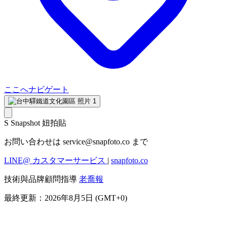
ここへナビゲート
S
Snapshot 妞拍貼
お問い合わせは
service@snapfoto.co
まで
LINE@ カスタマーサービス
|
snapfoto.co
技術與品牌顧問指導
老喬報
最終更新：2026年8月5日 (GMT+0)