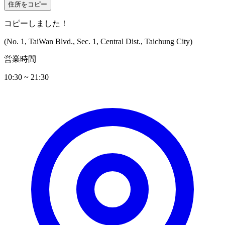
住所をコピー
コピーしました！
(No. 1, TaiWan Blvd., Sec. 1, Central Dist., Taichung City)
営業時間
10:30 ~ 21:30