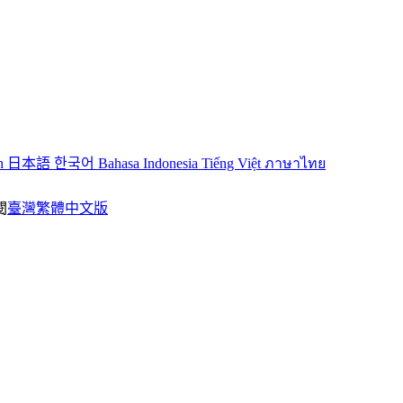
sh
日本語
한국어
Bahasa Indonesia
Tiếng Việt
ภาษาไทย
閱
臺灣繁體中文版