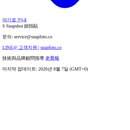
여기로 안내
S
Snapshot 妞拍貼
문의:
service@snapfoto.co
LINE@ 고객지원
|
snapfoto.co
技術與品牌顧問指導
老喬報
마지막 업데이트: 2026년 8월 7일 (GMT+0)