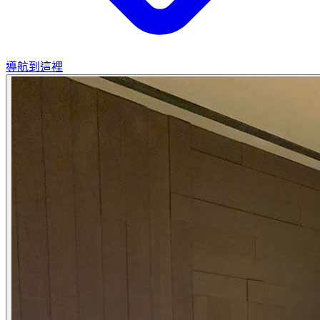
導航到這裡