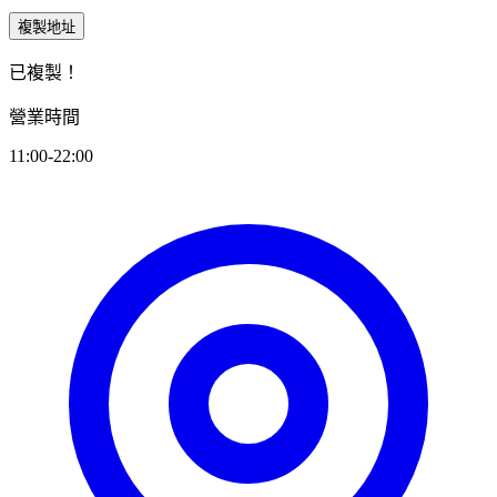
複製地址
已複製！
營業時間
11:00-22:00