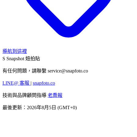
導航到這裡
S
Snapshot 妞拍貼
有任何問題，請聯繫
service@snapfoto.co
LINE@ 客服
|
snapfoto.co
技術與品牌顧問指導
老喬報
最後更新：2026年8月5日 (GMT+0)