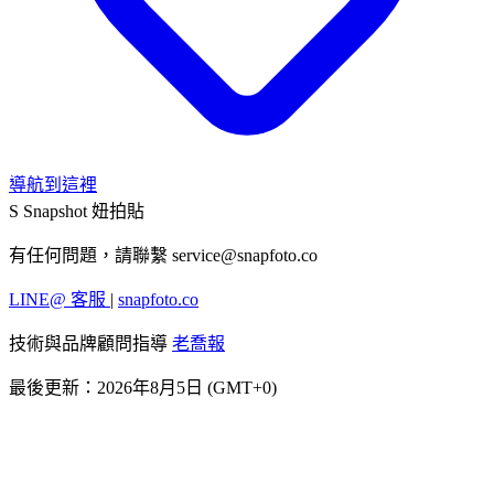
導航到這裡
S
Snapshot 妞拍貼
有任何問題，請聯繫
service@snapfoto.co
LINE@ 客服
|
snapfoto.co
技術與品牌顧問指導
老喬報
最後更新：2026年8月5日 (GMT+0)