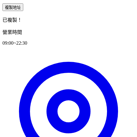
複製地址
已複製！
營業時間
09:00~22:30