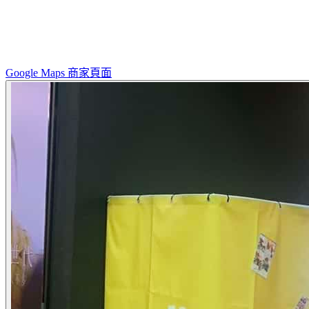
Google Maps 商家頁面