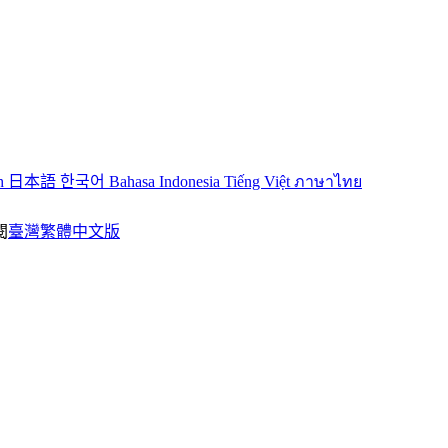
sh
日本語
한국어
Bahasa Indonesia
Tiếng Việt
ภาษาไทย
閱
臺灣繁體中文版