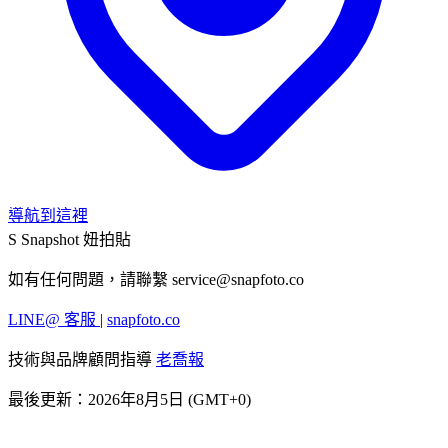
導航到這裡
S
Snapshot 妞拍貼
如有任何問題，請聯繫
service@snapfoto.co
LINE@ 客服
|
snapfoto.co
技術與品牌顧問指導
老喬報
最後更新：2026年8月5日 (GMT+0)