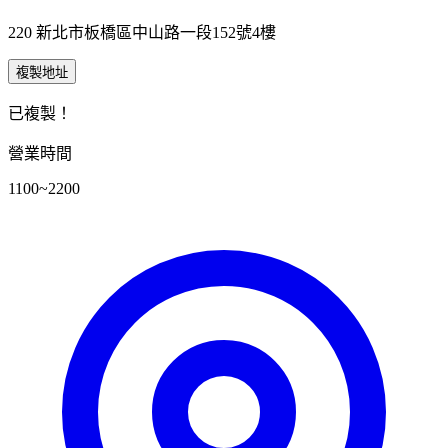
220 新北市板橋區中山路一段152號4樓
複製地址
已複製！
營業時間
1100~2200