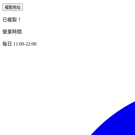
複製地址
已複製！
營業時間
每日 11:00-22:00