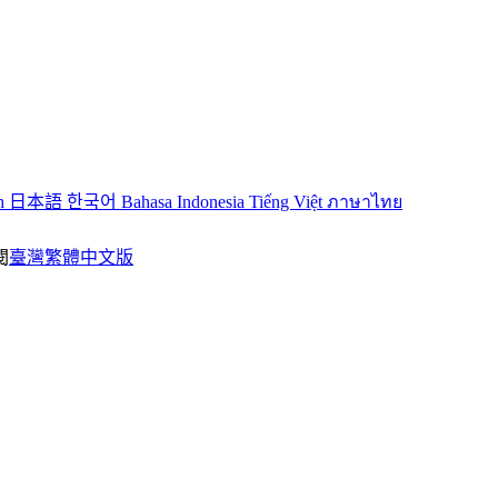
sh
日本語
한국어
Bahasa Indonesia
Tiếng Việt
ภาษาไทย
閱
臺灣繁體中文版