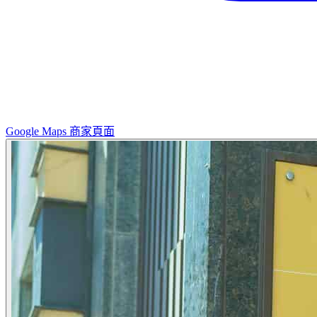
Google Maps 商家頁面