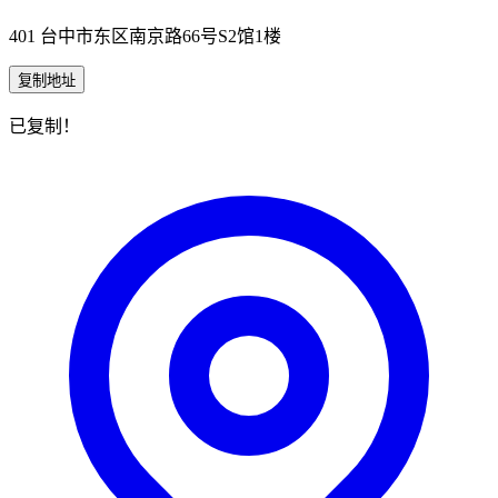
401 台中市东区南京路66号S2馆1楼
复制地址
已复制！