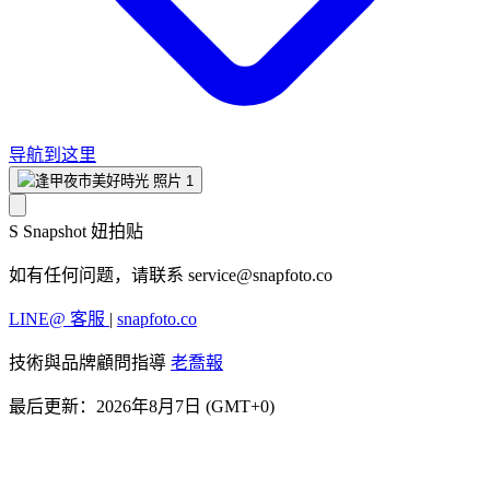
导航到这里
S
Snapshot 妞拍贴
如有任何问题，请联系
service@snapfoto.co
LINE@ 客服
|
snapfoto.co
技術與品牌顧問指導
老喬報
最后更新：2026年8月7日 (GMT+0)