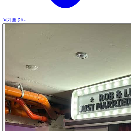
여기로 안내