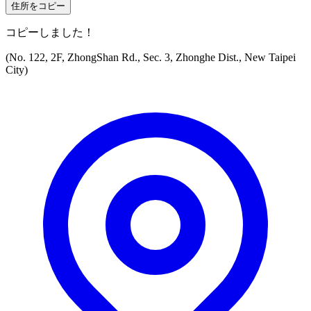
住所をコピー
コピーしました！
(No. 122, 2F, ZhongShan Rd., Sec. 3, Zhonghe Dist., New Taipei
City)