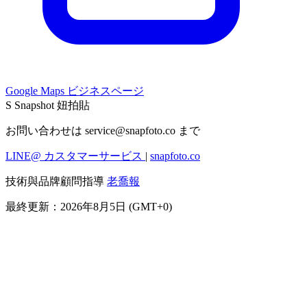
Google Maps ビジネスページ
S
Snapshot 妞拍貼
お問い合わせは
service@snapfoto.co
まで
LINE@ カスタマーサービス
|
snapfoto.co
技術與品牌顧問指導
老喬報
最終更新：2026年8月5日 (GMT+0)