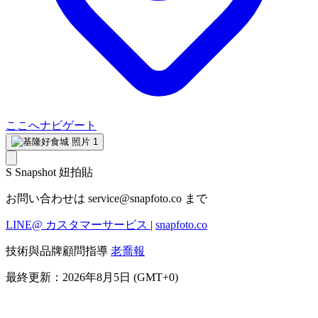
ここへナビゲート
S
Snapshot 妞拍貼
お問い合わせは
service@snapfoto.co
まで
LINE@ カスタマーサービス
|
snapfoto.co
技術與品牌顧問指導
老喬報
最終更新：2026年8月5日 (GMT+0)