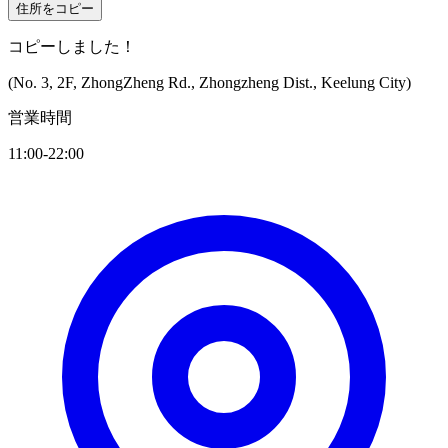
住所をコピー
コピーしました！
(No. 3, 2F, ZhongZheng Rd., Zhongzheng Dist., Keelung City)
営業時間
11:00-22:00