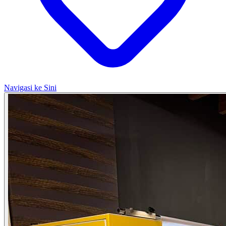
Navigasi ke Sini