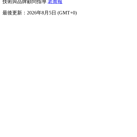
技術與品牌顧問指導
老喬報
最後更新：2026年8月5日 (GMT+0)