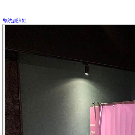
導航到這裡