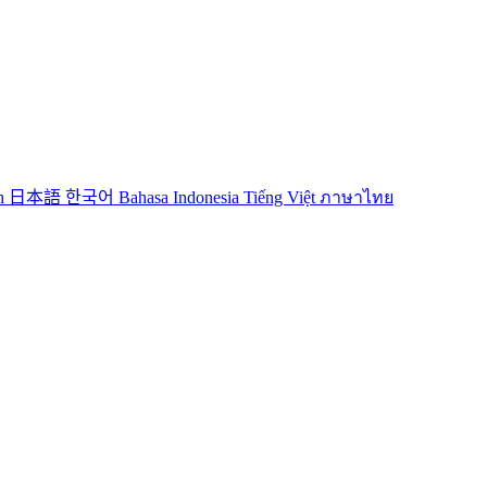
sh
日本語
한국어
Bahasa Indonesia
Tiếng Việt
ภาษาไทย