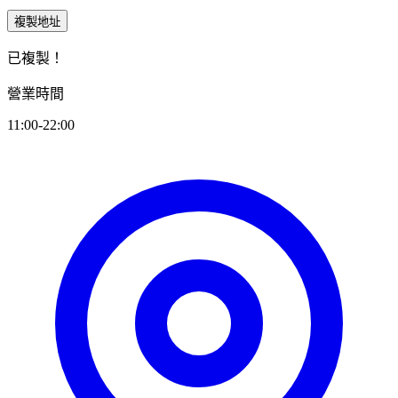
複製地址
已複製！
營業時間
11:00-22:00