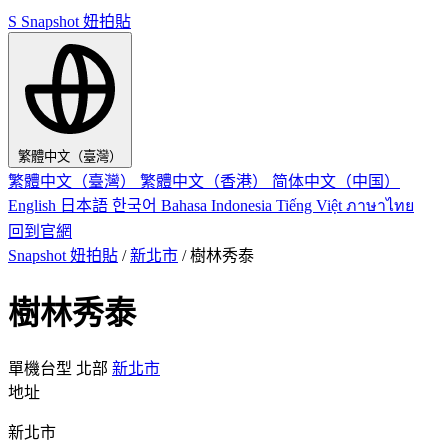
S
Snapshot 妞拍貼
繁體中文（臺灣）
繁體中文（臺灣）
繁體中文（香港）
简体中文（中国）
English
日本語
한국어
Bahasa Indonesia
Tiếng Việt
ภาษาไทย
回到官網
Snapshot 妞拍貼
/
新北市
/
樹林秀泰
樹林秀泰
單機台型
北部
新北市
地址
新北市