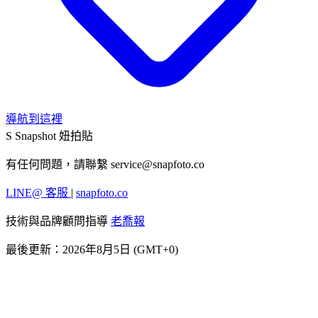
導航到這裡
S
Snapshot 妞拍貼
有任何問題，請聯繫
service@snapfoto.co
LINE@ 客服
|
snapfoto.co
技術與品牌顧問指導
老喬報
最後更新：2026年8月5日 (GMT+0)