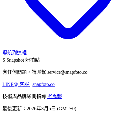
導航到這裡
S
Snapshot 妞拍貼
有任何問題，請聯繫
service@snapfoto.co
LINE@ 客服
|
snapfoto.co
技術與品牌顧問指導
老喬報
最後更新：2026年8月5日 (GMT+0)