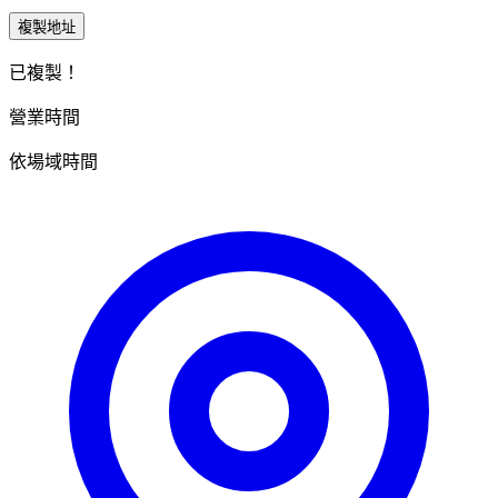
複製地址
已複製！
營業時間
依場域時間