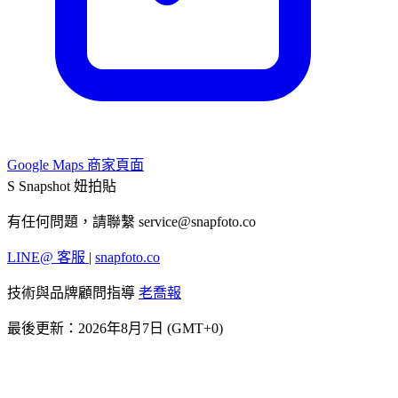
Google Maps 商家頁面
S
Snapshot 妞拍貼
有任何問題，請聯繫
service@snapfoto.co
LINE@ 客服
|
snapfoto.co
技術與品牌顧問指導
老喬報
最後更新：2026年8月7日 (GMT+0)