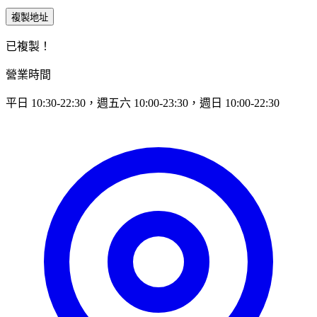
複製地址
已複製！
營業時間
平日 10:30-22:30，週五六 10:00-23:30，週日 10:00-22:30