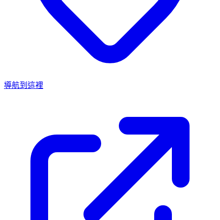
導航到這裡