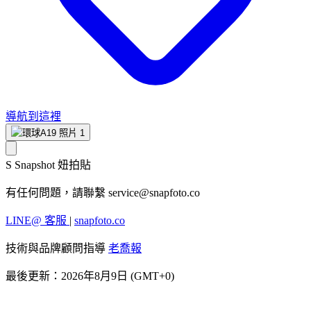
導航到這裡
S
Snapshot 妞拍貼
有任何問題，請聯繫
service@snapfoto.co
LINE@ 客服
|
snapfoto.co
技術與品牌顧問指導
老喬報
最後更新：2026年8月9日 (GMT+0)