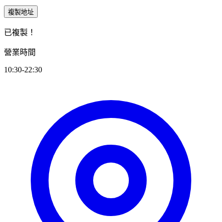
複製地址
已複製！
營業時間
10:30-22:30