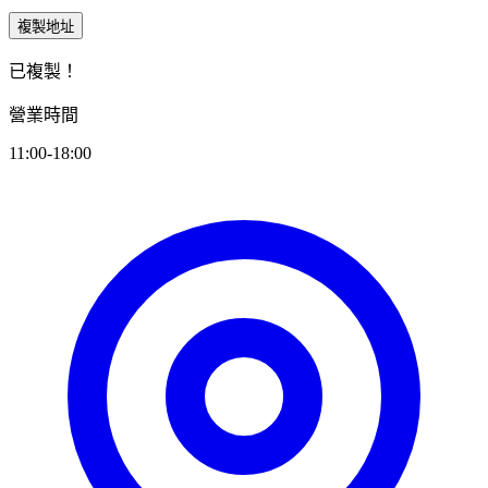
複製地址
已複製！
營業時間
11:00-18:00