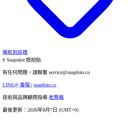
導航到這裡
S
Snapshot 妞拍貼
有任何問題，請聯繫
service@snapfoto.co
LINE@ 客服
|
snapfoto.co
技術與品牌顧問指導
老喬報
最後更新：2026年8月7日 (GMT+0)