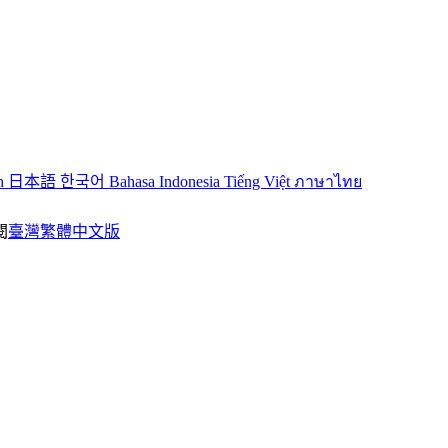
sh
日本語
한국어
Bahasa Indonesia
Tiếng Việt
ภาษาไทย
閱
臺灣繁體中文版