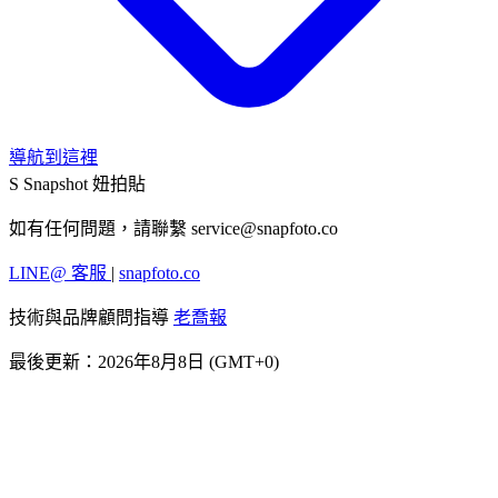
導航到這裡
S
Snapshot 妞拍貼
如有任何問題，請聯繫
service@snapfoto.co
LINE@ 客服
|
snapfoto.co
技術與品牌顧問指導
老喬報
最後更新：2026年8月8日 (GMT+0)