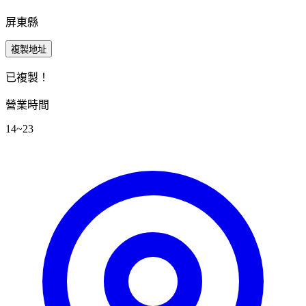
屏東縣
複製地址
已複製！
營業時間
14~23