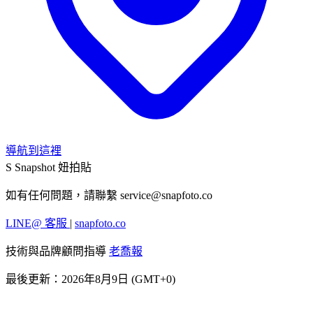
導航到這裡
S
Snapshot 妞拍貼
如有任何問題，請聯繫
service@snapfoto.co
LINE@ 客服
|
snapfoto.co
技術與品牌顧問指導
老喬報
最後更新：2026年8月9日 (GMT+0)