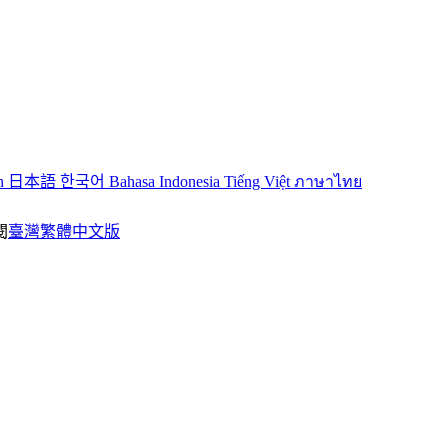
sh
日本語
한국어
Bahasa Indonesia
Tiếng Việt
ภาษาไทย
閱
臺灣繁體中文版