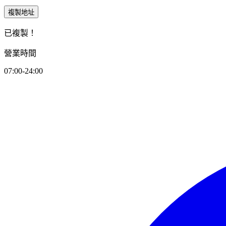
複製地址
已複製！
營業時間
07:00-24:00