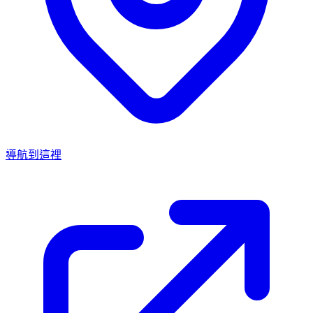
導航到這裡