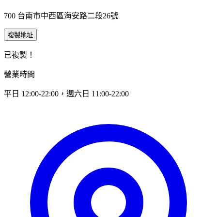
700 台南市中西區海安路二段26號
複製地址
已複製！
營業時間
平日 12:00-22:00，週六日 11:00-22:00