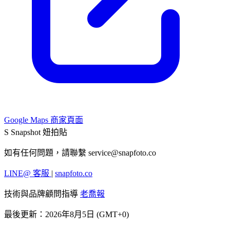
Google Maps 商家頁面
S
Snapshot 妞拍貼
如有任何問題，請聯繫
service@snapfoto.co
LINE@ 客服
|
snapfoto.co
技術與品牌顧問指導
老喬報
最後更新：2026年8月5日 (GMT+0)