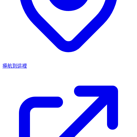
導航到這裡