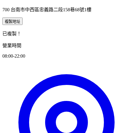
700 台南市中西區忠義路二段158巷68號1樓
複製地址
已複製！
營業時間
08:00-22:00