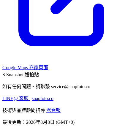
Google Maps 商家頁面
S
Snapshot 妞拍貼
如有任何問題，請聯繫
service@snapfoto.co
LINE@ 客服
|
snapfoto.co
技術與品牌顧問指導
老喬報
最後更新：2026年8月8日 (GMT+0)