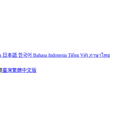
sh
日本語
한국어
Bahasa Indonesia
Tiếng Việt
ภาษาไทย
閱
臺灣繁體中文版