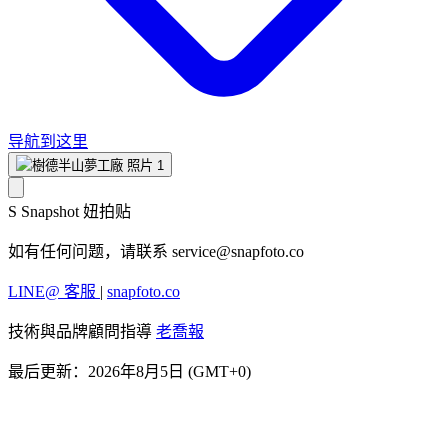
导航到这里
S
Snapshot 妞拍贴
如有任何问题，请联系
service@snapfoto.co
LINE@ 客服
|
snapfoto.co
技術與品牌顧問指導
老喬報
最后更新：2026年8月5日 (GMT+0)