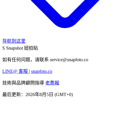
导航到这里
S
Snapshot 妞拍贴
如有任何问题，请联系
service@snapfoto.co
LINE@ 客服
|
snapfoto.co
技術與品牌顧問指導
老喬報
最后更新：2026年8月5日 (GMT+0)