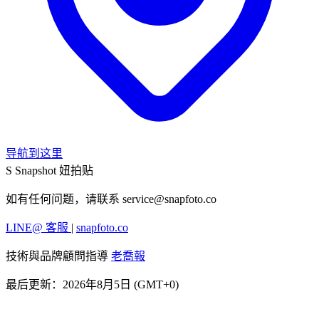
导航到这里
S
Snapshot 妞拍贴
如有任何问题，请联系
service@snapfoto.co
LINE@ 客服
|
snapfoto.co
技術與品牌顧問指導
老喬報
最后更新：2026年8月5日 (GMT+0)