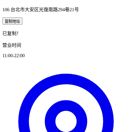
106 台北市大安区光復南路294巷21号
复制地址
已复制！
营业时间
11:00-22:00