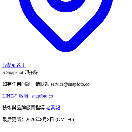
导航到这里
S
Snapshot 妞拍贴
如有任何问题，请联系
service@snapfoto.co
LINE@ 客服
|
snapfoto.co
技術與品牌顧問指導
老喬報
最后更新：2026年8月8日 (GMT+0)