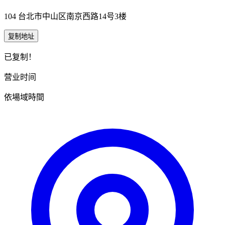
104 台北市中山区南京西路14号3楼
复制地址
已复制！
营业时间
依場域時間