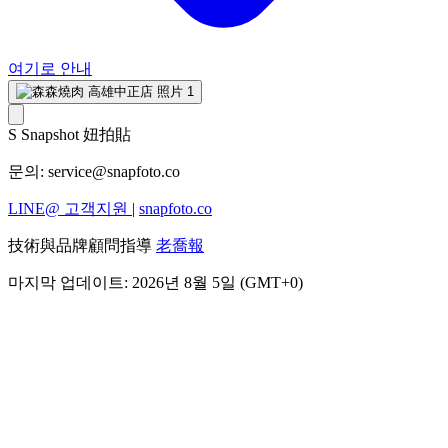
여기로 안내
S
Snapshot 妞拍貼
문의:
service@snapfoto.co
LINE@ 고객지원
|
snapfoto.co
技術與品牌顧問指導
老喬報
마지막 업데이트: 2026년 8월 5일 (GMT+0)