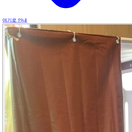
여기로 안내