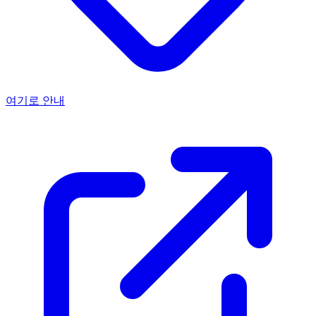
여기로 안내