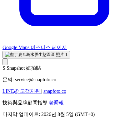
Google Maps 비즈니스 페이지
S
Snapshot 妞拍貼
문의:
service@snapfoto.co
LINE@ 고객지원
|
snapfoto.co
技術與品牌顧問指導
老喬報
마지막 업데이트: 2026년 8월 5일 (GMT+0)