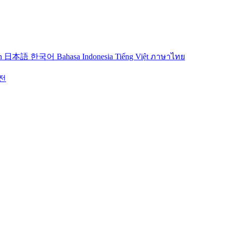
sh
日本語
한국어
Bahasa Indonesia
Tiếng Việt
ภาษาไทย
전