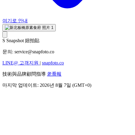
여기로 안내
S
Snapshot 妞拍貼
문의:
service@snapfoto.co
LINE@ 고객지원
|
snapfoto.co
技術與品牌顧問指導
老喬報
마지막 업데이트: 2026년 8월 7일 (GMT+0)