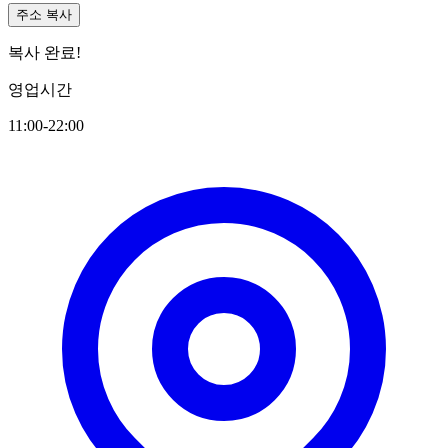
주소 복사
복사 완료!
영업시간
11:00-22:00