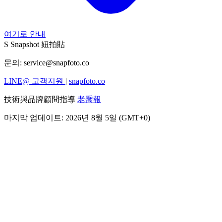
여기로 안내
S
Snapshot 妞拍貼
문의:
service@snapfoto.co
LINE@ 고객지원
|
snapfoto.co
技術與品牌顧問指導
老喬報
마지막 업데이트: 2026년 8월 5일 (GMT+0)