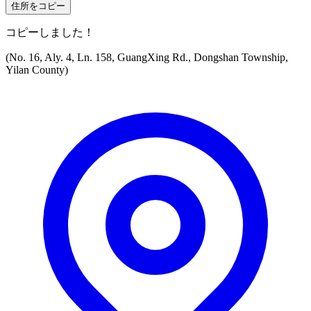
住所をコピー
コピーしました！
(No. 16, Aly. 4, Ln. 158, GuangXing Rd., Dongshan Township,
Yilan County)