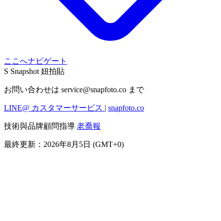
ここへナビゲート
S
Snapshot 妞拍貼
お問い合わせは
service@snapfoto.co
まで
LINE@ カスタマーサービス
|
snapfoto.co
技術與品牌顧問指導
老喬報
最終更新：2026年8月5日 (GMT+0)