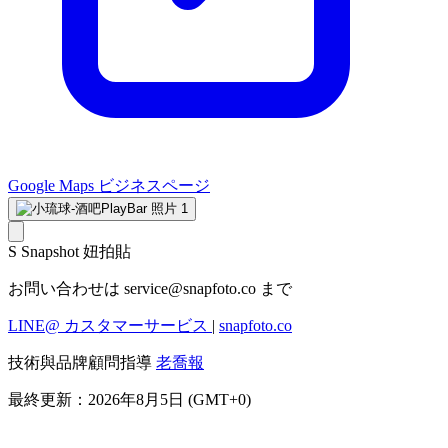
Google Maps ビジネスページ
S
Snapshot 妞拍貼
お問い合わせは
service@snapfoto.co
まで
LINE@ カスタマーサービス
|
snapfoto.co
技術與品牌顧問指導
老喬報
最終更新：2026年8月5日 (GMT+0)