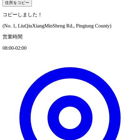
住所をコピー
コピーしました！
(No. 1, LiuQiuXiangMinSheng Rd., Pingtung County)
営業時間
08:00-02:00