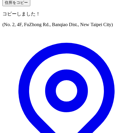
住所をコピー
コピーしました！
(No. 2, 4F, FuZhong Rd., Banqiao Dist., New Taipei City)