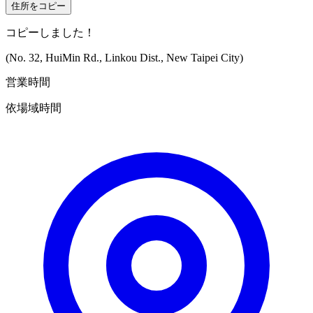
住所をコピー
コピーしました！
(No. 32, HuiMin Rd., Linkou Dist., New Taipei City)
営業時間
依場域時間