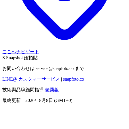
ここへナビゲート
S
Snapshot 妞拍貼
お問い合わせは
service@snapfoto.co
まで
LINE@ カスタマーサービス
|
snapfoto.co
技術與品牌顧問指導
老喬報
最終更新：2026年8月8日 (GMT+0)