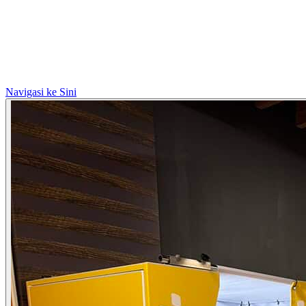
Navigasi ke Sini