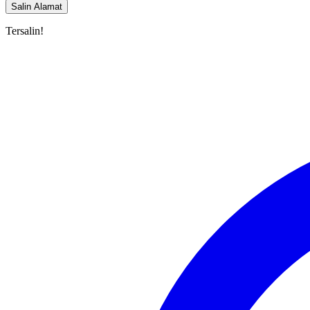
Salin Alamat
Tersalin!